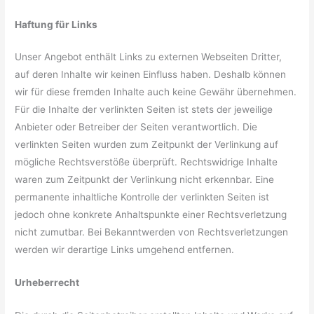
Haftung für Links
Unser Angebot enthält Links zu externen Webseiten Dritter,
auf deren Inhalte wir keinen Einfluss haben. Deshalb können
wir für diese fremden Inhalte auch keine Gewähr übernehmen.
Für die Inhalte der verlinkten Seiten ist stets der jeweilige
Anbieter oder Betreiber der Seiten verantwortlich. Die
verlinkten Seiten wurden zum Zeitpunkt der Verlinkung auf
mögliche Rechtsverstöße überprüft. Rechtswidrige Inhalte
waren zum Zeitpunkt der Verlinkung nicht erkennbar. Eine
permanente inhaltliche Kontrolle der verlinkten Seiten ist
jedoch ohne konkrete Anhaltspunkte einer Rechtsverletzung
nicht zumutbar. Bei Bekanntwerden von Rechtsverletzungen
werden wir derartige Links umgehend entfernen.
Urheberrecht