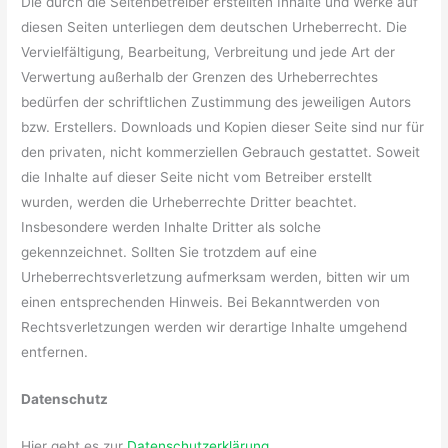
Die durch die Seitenbetreiber erstellten Inhalte und Werke auf
diesen Seiten unterliegen dem deutschen Urheberrecht. Die
Vervielfältigung, Bearbeitung, Verbreitung und jede Art der
Verwertung außerhalb der Grenzen des Urheberrechtes
bedürfen der schriftlichen Zustimmung des jeweiligen Autors
bzw. Erstellers. Downloads und Kopien dieser Seite sind nur für
den privaten, nicht kommerziellen Gebrauch gestattet. Soweit
die Inhalte auf dieser Seite nicht vom Betreiber erstellt
wurden, werden die Urheberrechte Dritter beachtet.
Insbesondere werden Inhalte Dritter als solche
gekennzeichnet. Sollten Sie trotzdem auf eine
Urheberrechtsverletzung aufmerksam werden, bitten wir um
einen entsprechenden Hinweis. Bei Bekanntwerden von
Rechtsverletzungen werden wir derartige Inhalte umgehend
entfernen.
Datenschutz
Hier geht es zur
Datenschutzerklärung
.