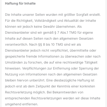
Haftung für Inhalte
Die Inhalte unserer Seiten wurden mit größter Sorgfalt erstellt.
Für die Richtigkeit, Vollständigkeit und Aktualität der Inhalte
können wir jedoch keine Gewähr übernehmen. Als
Diensteanbieter sind wir gemäß § 7 Abs.1 TMG für eigene
Inhalte auf diesen Seiten nach den allgemeinen Gesetzen
verantwortlich. Nach §§ 8 bis 10 TMG sind wir als
Diensteanbieter jedoch nicht verpflichtet, übermittelte oder
gespeicherte fremde Informationen zu überwachen oder nach
Umständen zu forschen, die auf eine rechtswidrige Tätigkeit
hinweisen. Verpflichtungen zur Entfernung oder Sperrung der
Nutzung von Informationen nach den allgemeinen Gesetzen
bleiben hiervon unberührt. Eine diesbezügliche Haftung ist
jedoch erst ab dem Zeitpunkt der Kenntnis einer konkreten
Rechtsverletzung möglich. Bei Bekanntwerden von
entsprechenden Rechtsverletzungen werden wir diese Inhalte
umgehend entfernen.